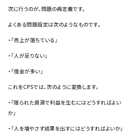
次に行うのが、問題の再定義です。
よくある問題設定は次のようなものです。
・「売上が落ちている」
・「人が足りない」
・「借金が多い」
これをCPSでは、次のように変換します。
・「限られた資源で利益を生むにはどうすればよい
か」
・「人を増やさず成果を出すにはどうすればよいか」