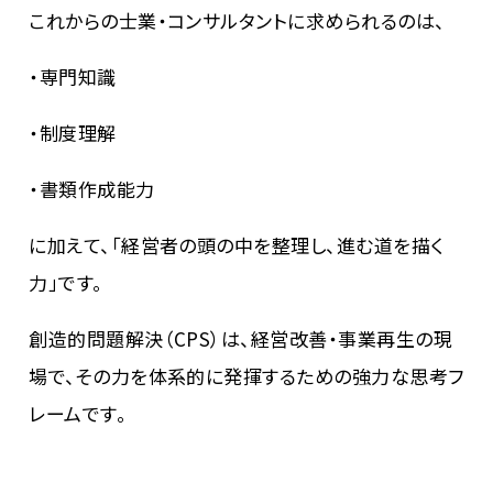
これからの士業・コンサルタントに求められるのは、
・専門知識
・制度理解
・書類作成能力
に加えて、「経営者の頭の中を整理し、進む道を描く
力」です。
創造的問題解決（CPS）は、経営改善・事業再生の現
場で、その力を体系的に発揮するための強力な思考フ
レームです。