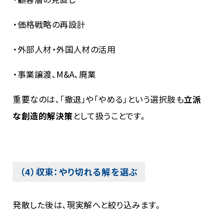
・価格戦略の再設計
・外部人材・外国人材の活用
・事業譲渡、M&A、廃業
重要なのは、「撤退」や「やめる」という選択肢も
立派
な創造的解決策
として扱うことです。
（4）収束：やり切れる解を選ぶ
発散した後は、現実解へと絞り込みます。