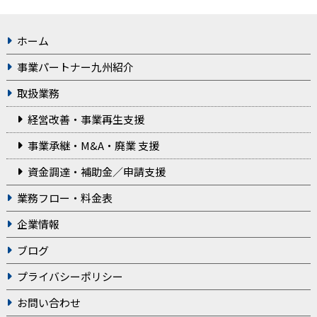
ホーム
事業パートナー九州紹介
取扱業務
経営改善・事業再生支援
事業承継・M&A・廃業 支援
資金調達・補助金／申請支援
業務フロー・料金表
企業情報
ブログ
プライバシーポリシー
お問い合わせ