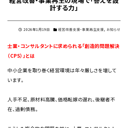
計する力」
2026年1月19日
経営改善支援・事業再生支援
,
お知らせ
士業・コンサルタントに求められる「創造的問題解決
（CPS）」とは
中小企業を取り巻く経営環境は年々厳しさを増して
います。
人手不足、原材料高騰、価格転嫁の遅れ、後継者不
在、過剰債務――。