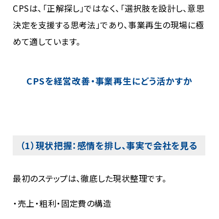
CPSは、「正解探し」ではなく、「選択肢を設計し、意思
決定を支援する思考法」であり、事業再生の現場に極
めて適しています。
CPSを経営改善・事業再生にどう活かすか
（1）現状把握：感情を排し、事実で会社を見る
最初のステップは、徹底した現状整理です。
・売上・粗利・固定費の構造