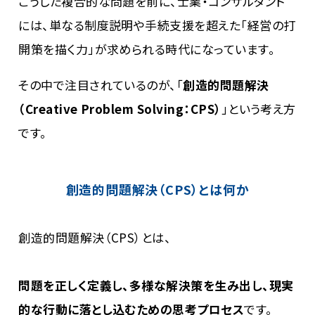
こうした複合的な問題を前に、士業・コンサルタント
には、単なる制度説明や手続支援を超えた「経営の打
開策を描く力」が求められる時代になっています。
その中で注目されているのが、「
創造的問題解決
（Creative Problem Solving：CPS）
」という考え方
です。
創造的問題解決（CPS）とは何か
創造的問題解決（CPS）とは、
問題を正しく定義し、多様な解決策を生み出し、現実
的な行動に落とし込むための思考プロセス
です。