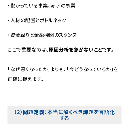
・儲かっている事業、赤字の事業
・人材の配置とボトルネック
・資金繰りと金融機関のスタンス
ここで重要なのは、
原因分析を急がないこと
です。
「なぜ悪くなったか」よりも、「今どうなっているか」を
正確に捉えます。
（2）問題定義：本当に解くべき課題を言語化
する