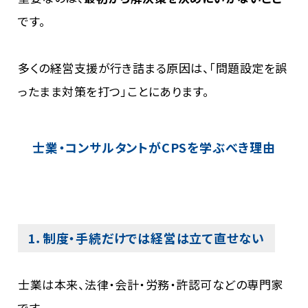
です。
多くの経営支援が行き詰まる原因は、「問題設定を誤
ったまま対策を打つ」ことにあります。
士業・コンサルタントがCPSを学ぶべき理由
1．制度・手続だけでは経営は立て直せない
士業は本来、法律・会計・労務・許認可などの専門家
です。