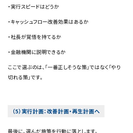
・実行スピードはどうか
・キャッシュフロー改善効果はあるか
・社長が覚悟を持てるか
・金融機関に説明できるか
ここで選ぶのは、「一番正しそうな策」ではなく「やり
切れる策」です。
（5）実行計画：改善計画・再生計画へ
最後に、選んだ施策を行動に落とします。