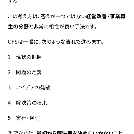
する
この考え方は、答えが一つではない
経営改善・事業再
生の分野
と非常に相性が良い手法です。
CPSは一般に、次のような流れで進みます。
1 現状の把握
2 問題の定義
3 アイデアの発散
4 解決策の収束
5 実行・検証
重要なのは、
最初から解決策を決めにいかないこと