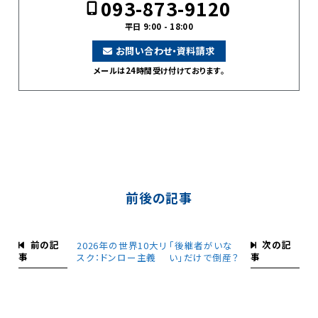
093-873-9120
平日 9:00 - 18:00
お問い合わせ・資料請求
メールは24時間受け付けております。
前後の記事
前の記
次の記
2026年の世界10大リ
「後継者がいな
事
事
スク：ドンロー主義
い」だけで倒産？