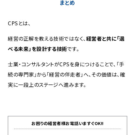
まとめ
CPSとは、
経営の正解を教える技術ではなく、
経営者と共に「選
べる未来」を設計する技術
です。
士業・コンサルタントがCPSを身につけることで、「手
続の専門家」から「経営の伴走者」へ、その価値は、確
実に一段上のステージへ進みます。
お困りの経営者様お電話いますぐOK!!