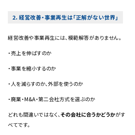
2．経営改善・事業再生は「正解がない世界」
経営改善や事業再生には、模範解答がありません。
・売上を伸ばすのか
・事業を縮小するのか
・人を減らすのか、外部を使うのか
・廃業・M&A・第二会社方式を選ぶのか
どれも間違いではなく、
その会社に合うかどうか
がす
べてです。