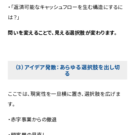
・「返済可能なキャッシュフローを生む構造にするに
は？」
問いを変えることで、見える選択肢が変わります。
（3）アイデア発散：あらゆる選択肢を出し切
る
ここでは、現実性を一旦横に置き、選択肢を広げま
す。
・赤字事業からの撤退
・顧客層の見直し