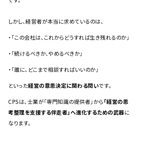
しかし、経営者が本当に求めているのは、
・「この会社は、これからどうすれば生き残れるのか」
・「続けるべきか、やめるべきか」
・「誰に、どこまで相談すればいいのか」
といった
経営の意思決定に関わる問い
です。
CPSは、士業が「専門知識の提供者」から
「経営の思
考整理を支援する伴走者」へ進化するための武器
に
なります。