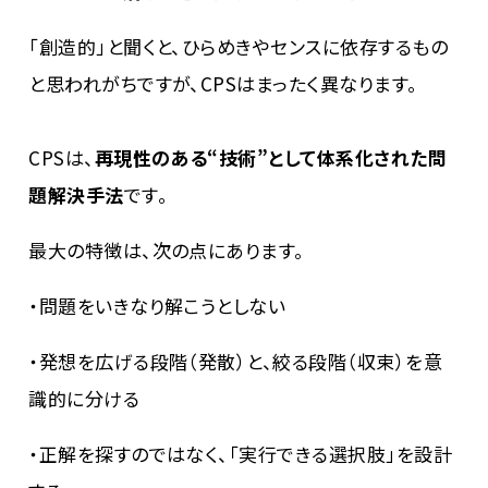
「創造的」と聞くと、ひらめきやセンスに依存するもの
と思われがちですが、CPSはまったく異なります。
CPSは、
再現性のある“技術”として体系化された問
題解決手法
です。
最大の特徴は、次の点にあります。
・問題をいきなり解こうとしない
・発想を広げる段階（発散）と、絞る段階（収束）を意
識的に分ける
・正解を探すのではなく、「実行できる選択肢」を設計