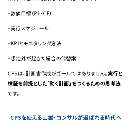
・数値目標（PL・CF）
・実行スケジュール
・KPIとモニタリング方法
・想定外が起きた場合の代替案
CPSは、計画書作成がゴールではありません。
実行と
検証を前提とした「動く計画」をつくるための思考法
です。
CPSを使える士業・コンサルが選ばれる時代へ