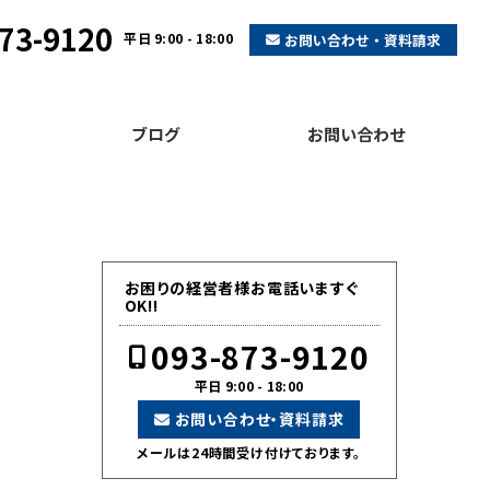
73-9120
平日 9:00 - 18:00
お問い合わせ・資料請求
ブログ
お問い合わせ
お困りの経営者様お電話いますぐ
OK!!
093-873-9120
平日 9:00 - 18:00
お問い合わせ・資料請求
メールは24時間受け付けております。