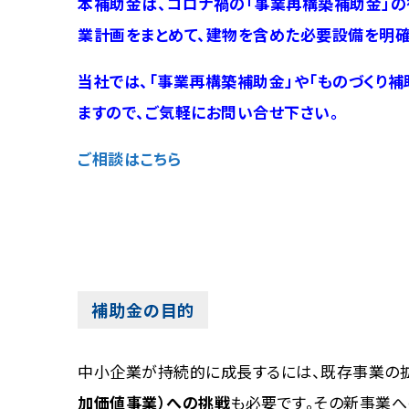
本補助金は、コロナ禍の「事業再構築補助金」の
業計画をまとめて、建物を含めた必要設備を明確
当社では、「事業再構築補助金」や「ものづくり
ますので、ご気軽にお問い合せ下さい。
ご相談はこちら
補助金の目的
中小企業が持続的に成長するには、既存事業の
加価値事業）への挑戦
も必要です。その新事業へ