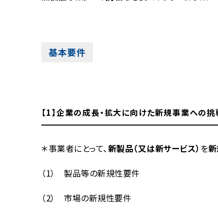
基本要件
【1】企業の成長・拡大に向けた新規事業への挑
＊事業者にとって、
新製品（又は新サービス）
を
新
（1） 製品等の新規性要件
（2） 市場の新規性要件