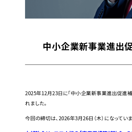
中小企業新事業進出促
2025年12月23日に「中小企業新事業進出促
れました。
今回の締切は、2026年3月26日（木）になっていま