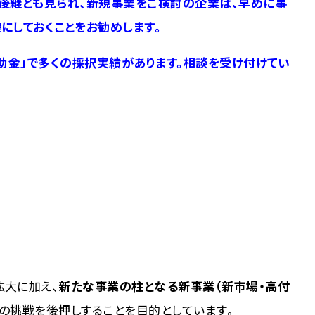
後継とも見られ、新規事業をご検討の企業は、早めに事
にしておくことをお勧めします。
補助金」で多くの採択実績があります。相談を受け付けてい
拡大に加え、
新たな事業の柱となる新事業（新市場・高付
の挑戦を後押しすることを目的としています。