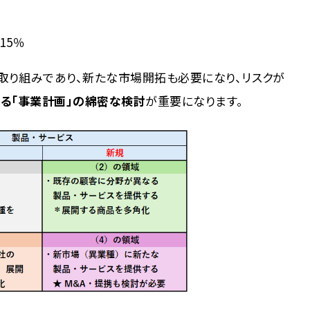
15％
取り組みであり、新たな市場開拓も必要になり、リスクが
る「事業計画」の綿密な検討
が重要になります。