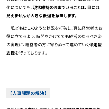
化についても、
現状維持のままでいることは、目には
見えませんが大きな後退を意味します
。
私どもはこのような状況を打破し、真に経営者のお
役に立てるよう、時間をかけてでも経営のあるべき姿
の実現に、経営者の方に寄り添って進めていく
伴走型
支援
を行っております。
【人事課題の解決】