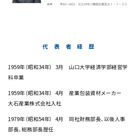
代 表 者 経 歴
1959年（昭和34年） 3月 山口大学経済学部経営学
科卒業
1959年（昭和34年） 4月 産業包装資材メーカー
大石産業株式会社入社
1979年（昭和54年） 4月 同社財務部長、以後人事
部長、総務部長歴任