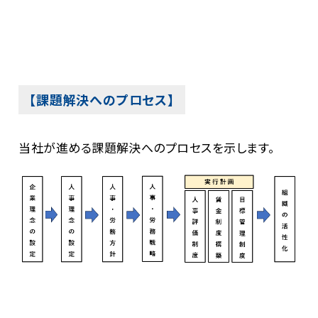
【課題解決へのプロセス】
当社が進める課題解決へのプロセスを示します。