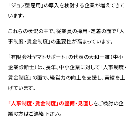
「ジョブ型雇用」の導入を検討する企業が増えてきて
います。
これらの状況の中で、従業員の採用・定着の面で「人
事制度・賃金制度」の重要性が高まっています。
「有限会社ヤマトサポート」の代表の大和一雄（中小
企業診断士）は、長年、中小企業に対して「人事制度・
賃金制度」の面で、経営力の向上を支援し、実績を上
げています。
「人事制度・賃金制度」の整備・見直し
をご検討の企
業の方はご連絡下さい。