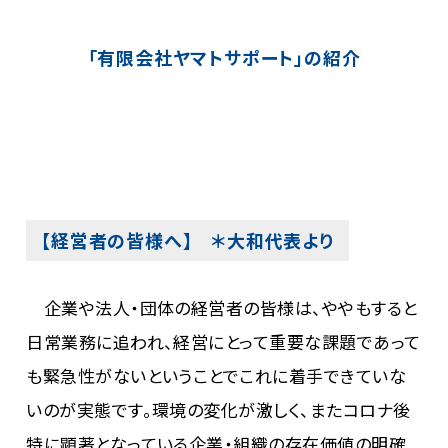
「有限会社ヤマトサポート」の紹介
【経営者の皆様へ】 ＊大和代表より
企業や法人・団体の経営者の皆様は、ややもすると
日常業務に追われ、経営にとって重要な課題であって
も緊急性がないということでこれに着手できていな
いのが実態です。環境の変化が激しく、またコロナ後
特に顕著となっている企業・組織の存在価値の明確