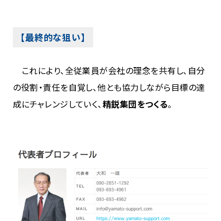
【最終的な狙い】
これにより、全従業員が会社の理念を共有し、自分
の役割・責任を自覚し、他とも協力しながら目標の達
成にチャレンジしていく、
精鋭集団をつくる
。