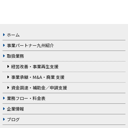
ホーム
事業パートナー九州紹介
取扱業務
経営改善・事業再生支援
事業承継・M&A・廃業 支援
資金調達・補助金／申請支援
業務フロー・料金表
企業情報
ブログ