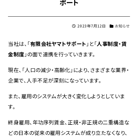
ポート
2023年7月12日
お知らせ
当社は、「
有限会社ヤマトサポート
」と「
人事制度・賃
金制度
」の面で連携を行っていきます。
現在、「人口の減少・高齢化」により、さまざまな業界・
企業で、人手不足が深刻になっています。
また、雇用のシステムが大きく変化しようとしていま
す。
終身雇用、年功序列賃金、正規・非正規の二重構造な
どの日本の従来の雇用システムが成り立たなくなり、