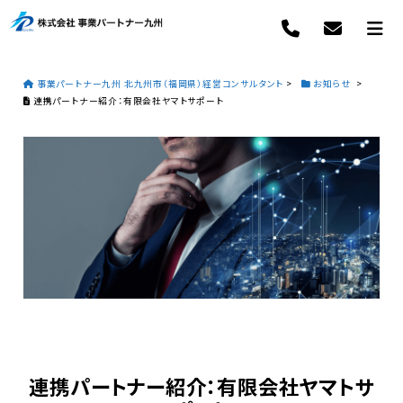
事業パートナー九州 北九州市（福岡県）経営コンサルタント
>
お知らせ
>
連携パートナー紹介：有限会社ヤマトサポート
連携パートナー紹介：有限会社ヤマトサ