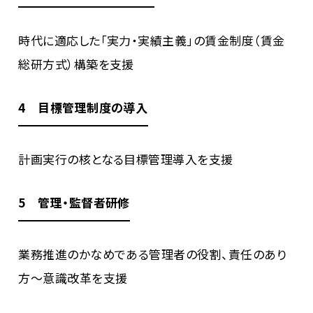
時代に適応した「実力・実績主義」の賃金制度（賃金
総研方式）構築を支援
4 目標管理制度の導入
計画実行の核となる目標管理導入を支援
5 管理・監督者研修
業務推進のかなめである管理者の役割、責任のあり
方～意識改革を支援