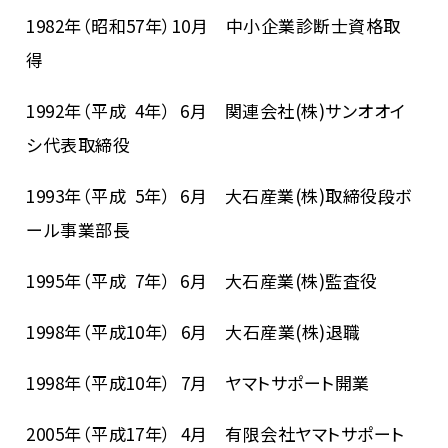
1982年（昭和57年）10月 中小企業診断士資格取
得
1992年（平成 4年） 6月 関連会社(株)サンオオイ
シ代表取締役
1993年（平成 5年） 6月 大石産業(株)取締役段ボ
ール事業部長
1995年（平成 7年） 6月 大石産業(株)監査役
1998年（平成10年） 6月 大石産業(株)退職
1998年（平成10年） 7月 ヤマトサポート開業
2005年（平成17年） 4月 有限会社ヤマトサポート