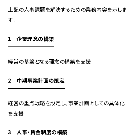
上記の人事課題を解決するための業務内容を示しま
す。
1 企業理念の構築
経営の基盤となる理念の構築を支援
2 中期事業計画の策定
経営の重点戦略を設定し、事業計画としての具体化
を支援
3 人事・賃金制度の構築