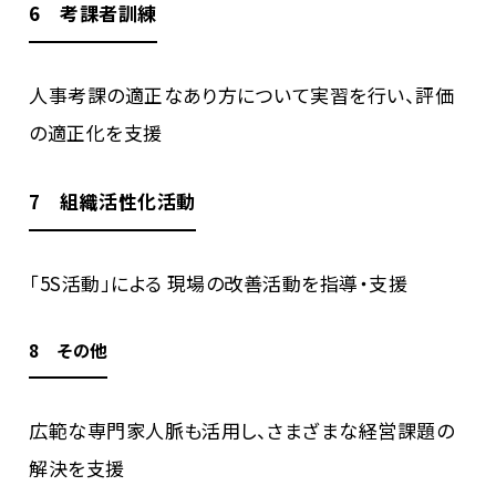
6 考課者訓練
人事考課の適正なあり方について実習を行い、評価
の適正化を支援
7 組織活性化活動
「5S活動」による 現場の改善活動を指導・支援
8 その他
広範な専門家人脈も活用し、さまざまな経営課題の
解決を支援