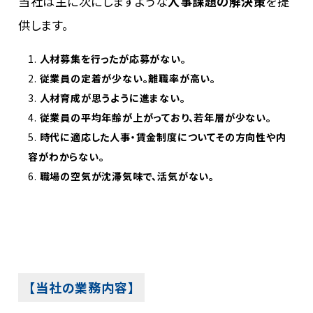
当社は主に次にしますような
人事課題の解決策
を提
供します。
人材募集を行ったが応募がない。
従業員の定着が少ない。離職率が高い。
人材育成が思うように進まない。
従業員の平均年齢が上がっており、若年層が少ない。
時代に適応した人事・賃金制度についてその方向性や内
容がわからない。
職場の空気が沈滞気味で、活気がない。
【当社の業務内容】