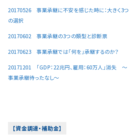
20170526 事業承継に不安を感じた時に：大きく3つ
の選択
20170602 事業承継の3つの類型と診断票
20170623 事業承継では「何を」承継するのか？
20171201 「GDP：22兆円、雇用：60万人」消失 ～
事業承継待ったなし～
【資金調達・補助金】