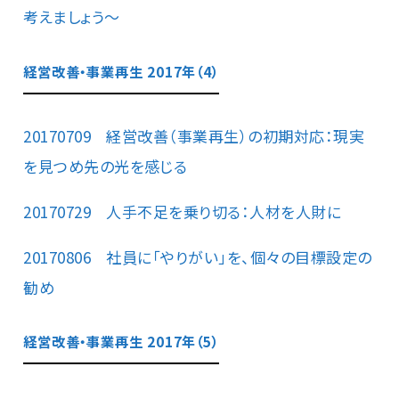
考えましょう～
経営改善・事業再生 2017年（4）
20170709 経営改善（事業再生）の初期対応：現実
を見つめ先の光を感じる
20170729 人手不足を乗り切る：人材を人財に
20170806 社員に「やりがい」を、個々の目標設定の
勧め
経営改善・事業再生 2017年（5）