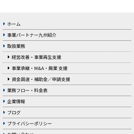
ホーム
事業パートナー九州紹介
取扱業務
経営改善・事業再生支援
事業承継・M&A・廃業 支援
資金調達・補助金／申請支援
業務フロー・料金表
企業情報
ブログ
プライバシーポリシー