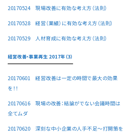
20170524 現場改善に有効な考え方（法則）
20170528 経営（業績）に有効な考え方（法則）
20170529 人材育成に有効な考え方（法則）
経営改善・事業再生 2017年（3）
20170601 経営改善は一定の時間で最大の効果
を！！
20170616 現場の改善：結論がでない会議時間は
全てムダ
20170620 深刻な中小企業の人手不足～打開策を