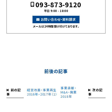
093-873-9120
平日 9:00 - 18:00
お問い合わせ・資料請求
メールは24時間受け付けております。
前後の記事
事業承継・
前の記
次の記
経営改善・事業再生
M&A・廃業
事
事
2016年・2017年（1）
2018年