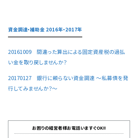
資金調達・補助金 2016年・2017年
20161009 間違った算出による固定資産税の過払
い金を取り戻しませんか？
20170127 銀行に頼らない資金調達 ～私募債を発
行してみませんか？～
お困りの経営者様お電話いますぐOK!!