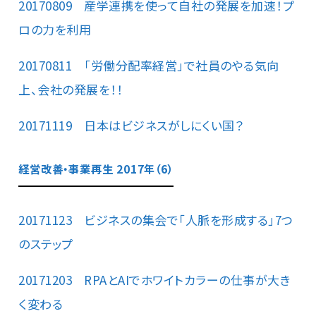
20170809 産学連携を使って自社の発展を加速！プ
ロの力を利用
20170811 「労働分配率経営」で社員のやる気向
上、会社の発展を！！
20171119 日本はビジネスがしにくい国？
経営改善・事業再生 2017年（6）
20171123 ビジネスの集会で「人脈を形成する」7つ
のステップ
20171203 RPAとAIでホワイトカラーの仕事が大き
く変わる