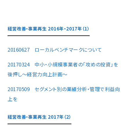
経営改善・事業再生 2016年・2017年（1）
20160627 ローカルベンチマークについて
20170324 中小・小規模事業者の「攻めの投資」を
後押し～経営力向上計画～
20170509 セグメント別の業績分析・管理で利益向
上を
経営改善・事業再生 2017年（2）