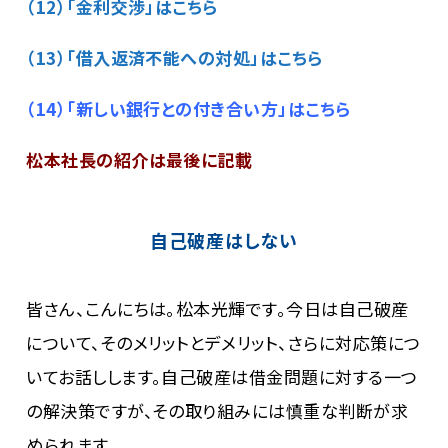
（12）「金利交渉」はこちら
（13）「借入返済不能への対処」はこちら
（14）「新しい銀行との付き合い方」はこちら
松本社長の紹介は最後に記載
自己破産はしない
皆さん、こんにちは。松本光輝です。今日は自己破産
について、そのメリットとデメリット、さらに対応策につ
いてお話しします。自己破産は借金問題に対する一つ
の解決策ですが、その取り組みには慎重な判断が求
められます。