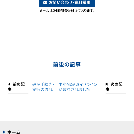
お問い合わせ・資料請求
メールは24時間受け付けております。
前後の記事
前の記
次の記
破産手続き・
中小M&Aガイドライン
事
事
実行の流れ
が改訂されました
ホーム