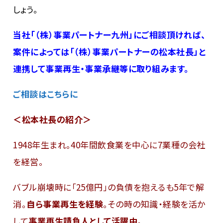
しょう。
当社「（株）事業パートナー九州」にご相談頂ければ、
案件によっては「（株）事業パートナーの松本社長」と
連携して事業再生・事業承継等に取り組みます。
ご相談はこちらに
＜松本社長の紹介＞
1948年生まれ。40年間飲食業を中心に7業種の会社
を経営。
バブル崩壊時に「25億円」の負債を抱えるも5年で解
消。
自ら事業再生を経験
。その時の知識・経験を活か
して
事業再生請負人として活躍中
。