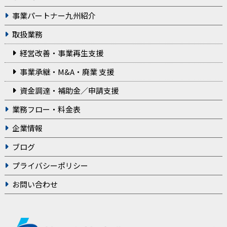
事業パートナー九州紹介
取扱業務
経営改善・事業再生支援
事業承継・M&A・廃業 支援
資金調達・補助金／申請支援
業務フロー・料金表
企業情報
ブログ
プライバシーポリシー
お問い合わせ