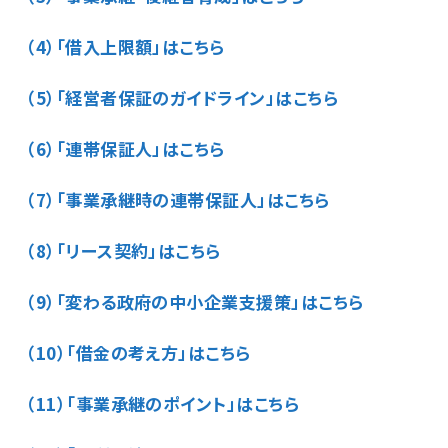
（4）「借入上限額」はこちら
（5）「経営者保証のガイドライン」はこちら
（6）「連帯保証人」はこちら
（7）「事業承継時の連帯保証人」はこちら
（8）「リース契約」はこちら
（9）「変わる政府の中小企業支援策」はこちら
（10）「借金の考え方」はこちら
（11）「事業承継のポイント」はこちら