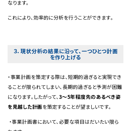
なります。
これにより、効率的に分析を行うことができます。
３．現状分析の結果に沿って、一つひとつ計画
を作り上げる
・事業計画を策定する際は、短期的過ぎると実現でき
ることが限られてしまい、長期的過ぎると予測が困難
になります。したがって、
3～5年程度先のあるべき姿
を見越した計画
を策定することが望ましいです。
・事業計画書において、必要な項目はだいたい限ら