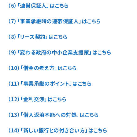
（6）「連帯保証人」はこちら
（7）「事業承継時の連帯保証人」はこちら
（8）「リース契約」はこちら
（9）「変わる政府の中小企業支援策」はこちら
（10）「借金の考え方」はこちら
（11）「事業承継のポイント」はこちら
（12）「金利交渉」はこちら
（13）「借入返済不能への対処」はこちら
（14）「新しい銀行との付き合い方」はこちら