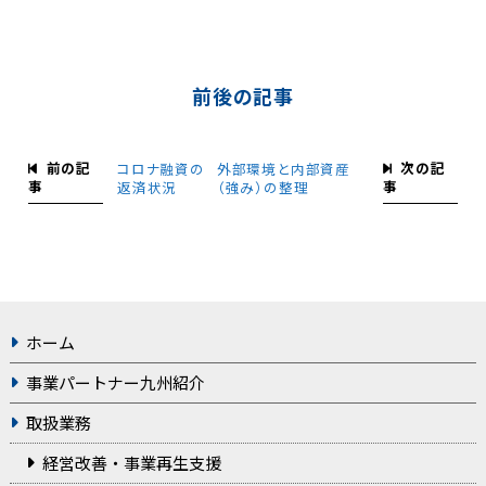
前後の記事
前の記
次の記
コロナ融資の
外部環境と内部資産
事
事
返済状況
（強み）の整理
ホーム
事業パートナー九州紹介
取扱業務
経営改善・事業再生支援