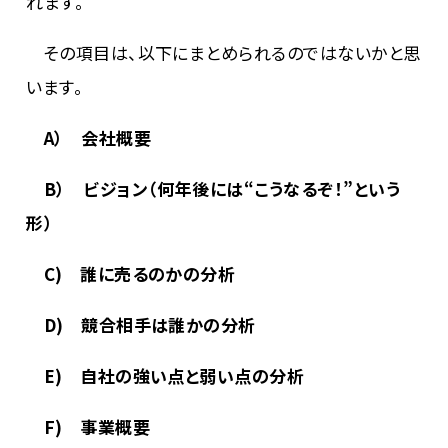
れます。
その項目は、以下にまとめられるのではないかと思
います。
A） 会社概要
B） ビジョン（何年後には“こうなるぞ！”という
形）
C) 誰に売るのかの分析
D) 競合相手は誰かの分析
E) 自社の強い点と弱い点の分析
F) 事業概要