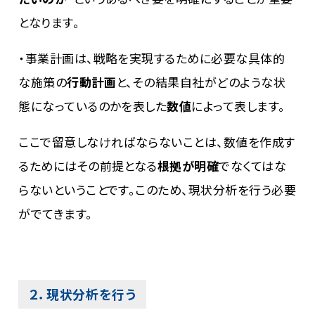
となります。
・事業計画は、戦略を実現するために必要な具体的
な施策の
行動計画
と、その結果自社がどのような状
態になっているのかを表した
数値
によって表します。
ここで留意しなければならないことは、数値を作成す
るためにはその前提となる
根拠が明確
でなくてはな
らないということです。このため、現状分析を行う必要
がでてきます。
２．現状分析を行う