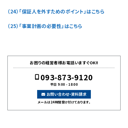
（24）「保証人を外すためのポイント」はこちら
（25）「事業計画の必要性」はこちら
お困りの経営者様お電話いますぐOK!!
093-873-9120
平日 9:00 - 18:00
お問い合わせ・資料請求
メールは24時間受け付けております。