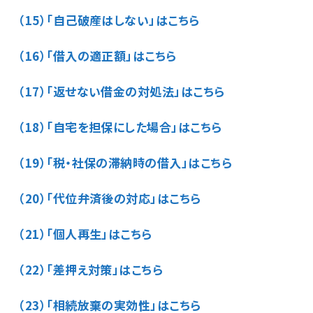
（15）「自己破産はしない」はこちら
（16）「借入の適正額」はこちら
（17）「返せない借金の対処法」はこちら
（18）「自宅を担保にした場合」はこちら
（19）「税・社保の滞納時の借入」はこちら
（20）「代位弁済後の対応」はこちら
（21）「個人再生」はこちら
（22）「差押え対策」はこちら
（23）「相続放棄の実効性」はこちら