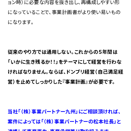
ョン時）に必要な内容を抜き出し、再構成しやすい形
になっていることで、事業計画書がより使い易いもの
になります。
従来のやり方では通用しない。これからの５年間は
「いかに生き残るか！！」をテーマにして経営を行わな
ければなりません。ならば、ドンブリ経営（自己満足経
営）を止めてしっかりした『事業計画』が必要です。
当社「（株）事業パートナー九州」にご相談頂ければ、
案件によっては「（株）事業パートナーの松本社長」と