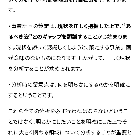
す。
・事業計画の策定は、
現状を正しく把握した上で、“あ
るべき姿”とのギャップを認識
することから始まりま
す。現状を誤って認識してしまうと、策定する事業計画
が意味のないものになります。したがって、正しく現状
を分析することが求められます。
・分析時の留意点は、何を明らかにするのかを明確に
するということです。
これら全ての分析を必ず行わねばならないというこ
とではなく、明らかにしたいことを明確にした上でそ
れに大きく関わる領域について分析することが重要と