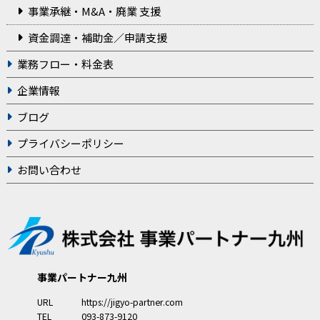
事業承継・M&A・廃業 支援
資金調達・補助金／申請支援
業務フロー・料金表
企業情報
ブログ
プライバシーポリシー
お問い合わせ
事業パートナー九州
URL
https://jigyo-partner.com
TEL
093-873-9120