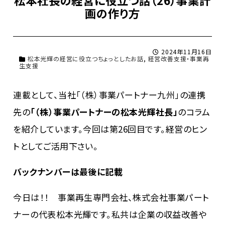
画の作り方
2024年11月16日
松本光輝の経営に役立つちょっとしたお話
,
経営改善支援・事業再
生支援
連載として、当社「（株）事業パートナー九州」の連携
先の
「（株）事業パートナーの松本光輝社長」
のコラム
を紹介しています。今回は第26回目です。経営のヒン
トとしてご活用下さい。
バックナンバーは最後に記載
今日は！！ 事業再生専門会社、株式会社事業パート
ナーの代表松本光輝です。私共は企業の収益改善や