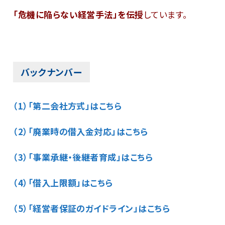
「危機に陥らない経営手法」を伝授
しています。
バックナンバー
（1）「第二会社方式」はこちら
（2）「廃業時の借入金対応」はこちら
（3）「事業承継・後継者育成」はこちら
（4）「借入上限額」はこちら
（5）「経営者保証のガイドライン」はこちら