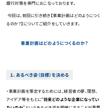
銀行対策を専門におこなっております。
今回は、前回に引き続き【事業計画はどのようにつく
るのか？】についてご紹介をしていきます。
事業計画はどのようにつくるのか？
１．あるべき姿（目標）を決める
・事業計画を策定するためには、経営者の夢、理想、
アイデア等をもとに“
将来どのような企業になってい
たいのか
”というあるべき姿を明確にすることが重要